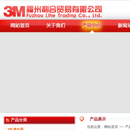
产品展示
产品分类
当前位置：
网站首页
>>
产
3M 净水器