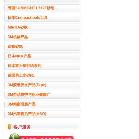
韩国SUNMIGHT L312T砂纸...
日本Compacttools工具
MIRKA砂纸
3M机修产品
诺顿砂纸
日本NKK产品
日本富士星砂纸系列
德国勇士水砂纸
3M胶带胶水产品(Tape)
3M劳动防护与职业健康产
3M精密研磨产品
3M汽车售后产品(AAD)
客户服务