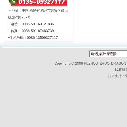
+ 地址：中国.福建省.福州市晋安区鼓山
镇远洋路237号
+ 电话: 0086-591-63121836
+ 传真: 0086-591-87483739
+手机号码：0086-13509327117
Copyright (c) 2009 FUZHOU ZHUO DRAGON T
版权所
技术支持：