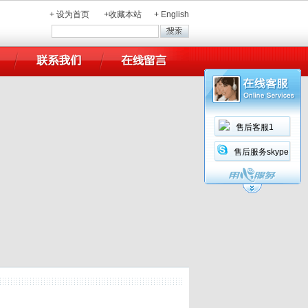
+
设为首页
+
收藏本站
+
English
售后客服1
售后服务skype