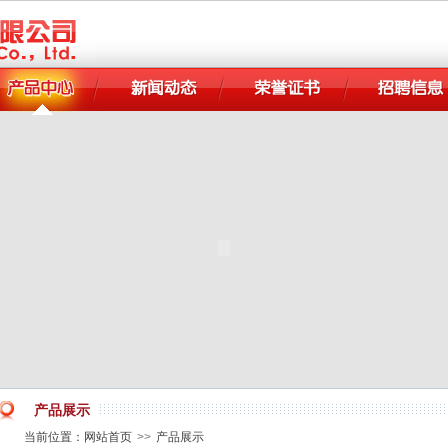
产品展示
当前位置：
网站首页
>>
产品展示