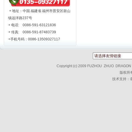
+ 地址：中国.福建省.福州市晋安区鼓山
镇远洋路237号
+ 电话: 0086-591-63121836
+ 传真: 0086-591-87483739
+手机号码：0086-13509327117
Copyright (c) 2009 FUZHOU ZHUO DRAGON T
版权所
技术支持：