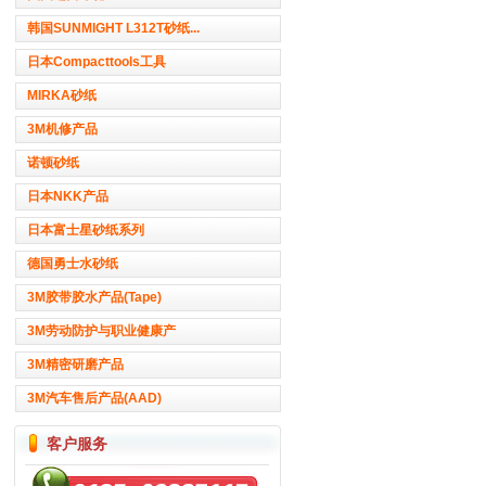
韩国SUNMIGHT L312T砂纸...
日本Compacttools工具
MIRKA砂纸
3M机修产品
诺顿砂纸
日本NKK产品
日本富士星砂纸系列
德国勇士水砂纸
3M胶带胶水产品(Tape)
3M劳动防护与职业健康产
3M精密研磨产品
3M汽车售后产品(AAD)
客户服务