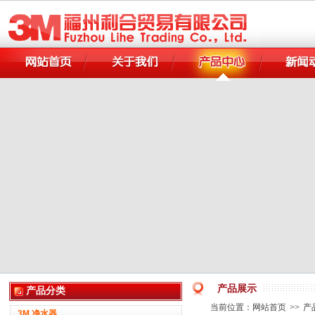
产品展示
产品分类
当前位置：
网站首页
>>
产
3M 净水器